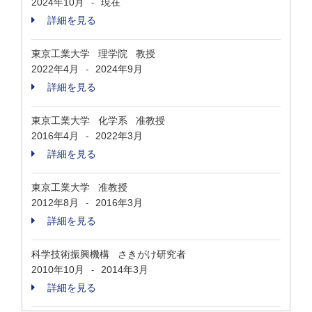
2024年10月
現在
-
詳細を見る
東京工業大学 理学院 教授
2022年4月
2024年9月
-
詳細を見る
東京工業大学 化学系 准教授
2016年4月
2022年3月
-
詳細を見る
東京工業大学 准教授
2012年8月
2016年3月
-
詳細を見る
科学技術振興機構 さきがけ研究者
2010年10月
2014年3月
-
詳細を見る