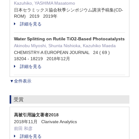
Kazuhiko, YASHIMA Masatomo
日本セラミックス協会秋季シンポジウム講演予稿集(CD-
ROM) 2019 2019年
詳細を見る
Water Splitting on Rutile TiO2-Based Photocatalysts
Akinobu Miyoshi, Shunta Nishioka, Kazuhiko Maeda
CHEMISTRY-A EUROPEAN JOURNAL 24 ( 69 )
18204 - 18219 2018年12月
詳細を見る
▼全件表示
受賞
高被引用論文著者2018
2018年11月 Clarivate Analytics
前田 和彦
詳細を見る