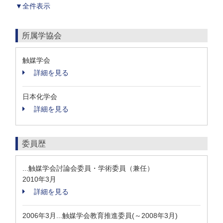
▼全件表示
所属学協会
触媒学会
詳細を見る
日本化学会
詳細を見る
委員歴
...触媒学会討論会委員・学術委員（兼任）
2010年3月
詳細を見る
2006年3月...触媒学会教育推進委員(～2008年3月)