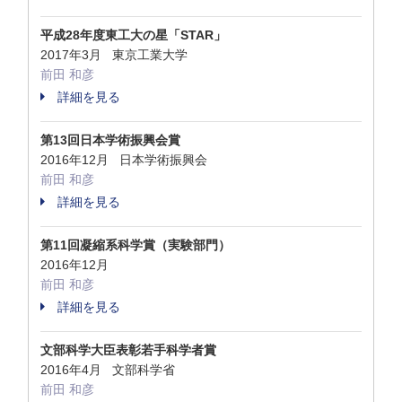
平成28年度東工大の星「STAR」
2017年3月 東京工業大学
前田 和彦
詳細を見る
第13回日本学術振興会賞
2016年12月 日本学術振興会
前田 和彦
詳細を見る
第11回凝縮系科学賞（実験部門）
2016年12月
前田 和彦
詳細を見る
文部科学大臣表彰若手科学者賞
2016年4月 文部科学省
前田 和彦