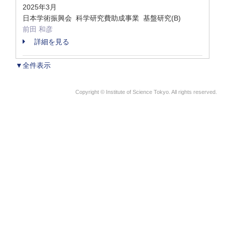
2025年3月
日本学術振興会 科学研究費助成事業 基盤研究(B)
前田 和彦
詳細を見る
▼全件表示
Copyright © Institute of Science Tokyo. All rights reserved.