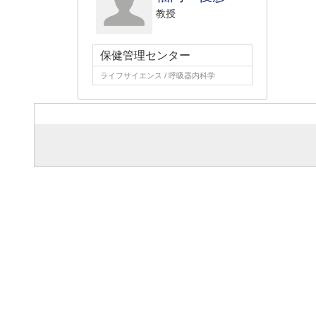
教授
保健管理センター
ライフサイエンス / 呼吸器内科学