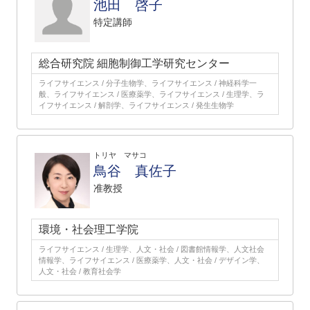
池田 啓子
特定講師
総合研究院 細胞制御工学研究センター
ライフサイエンス / 分子生物学、ライフサイエンス / 神経科学一
般、ライフサイエンス / 医療薬学、ライフサイエンス / 生理学、ラ
イフサイエンス / 解剖学、ライフサイエンス / 発生生物学
トリヤ マサコ
鳥谷 真佐子
准教授
環境・社会理工学院
ライフサイエンス / 生理学、人文・社会 / 図書館情報学、人文社会
情報学、ライフサイエンス / 医療薬学、人文・社会 / デザイン学、
人文・社会 / 教育社会学