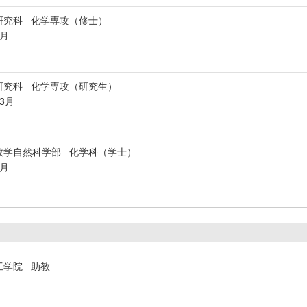
研究科 化学専攻（修士）
3月
研究科 化学専攻（研究生）
年3月
数学自然科学部 化学科（学士）
8月
工学院 助教