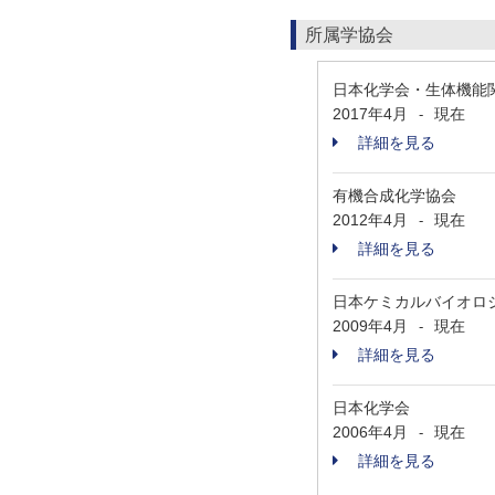
所属学協会
日本化学会・生体機能
2017年4月
現在
-
詳細を見る
有機合成化学協会
2012年4月
現在
-
詳細を見る
日本ケミカルバイオロ
2009年4月
現在
-
詳細を見る
日本化学会
2006年4月
現在
-
詳細を見る