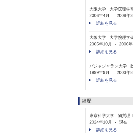
大阪大学 大学院理学
2006年4月
2008年
-
詳細を見る
大阪大学 大学院理学
2005年10月
2006
-
詳細を見る
パジャジャラン大学 
1999年9月
2003年
-
詳細を見る
経歴
東京科学大学 物質理
2024年10月
現在
-
詳細を見る