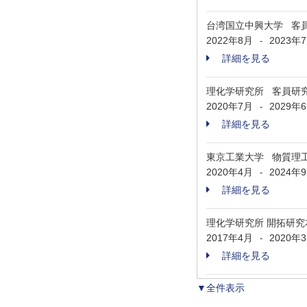
台湾国立中興大学 客
2022年8月
2023年
-
詳細を見る
理化学研究所 客員研
2020年7月
2029年
-
詳細を見る
東京工業大学 物質理
2020年4月
2024年
-
詳細を見る
理化学研究所 開拓研
2017年4月
2020年
-
詳細を見る
▼全件表示