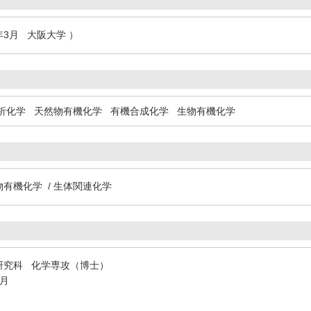
年3月 大阪大学 ）
析化学
天然物有機化学
有機合成化学
生物有機化学
物有機化学 / 生体関連化学
研究科 化学専攻（博士）
3月